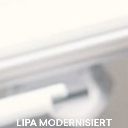
LIPA MODERNISIERT