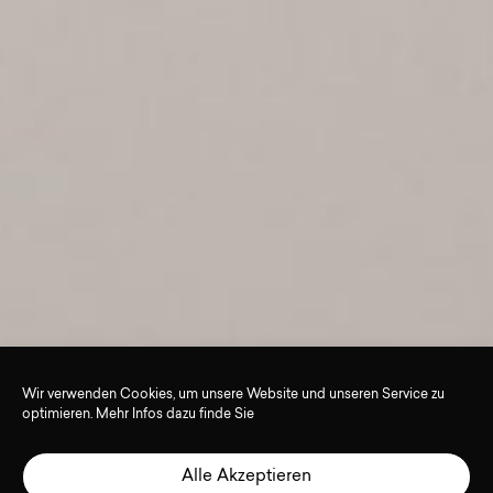
Wir verwenden Cookies, um unsere Website und unseren Service zu
optimieren. Mehr Infos dazu finde Sie
MODERNISIERUNG
Alle Akzeptieren