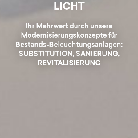
LICHT
Ihr Mehrwert durch unsere
Modernisierungskonzepte für
Bestands-Beleuchtungsanlagen:
SUBSTITUTION, SANIERUNG,
REVITALISIERUNG