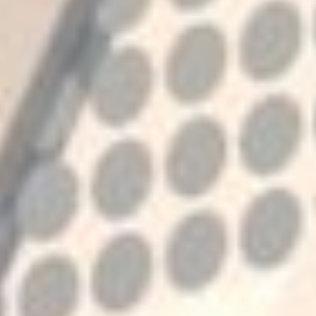
UMSETZUNG?
Wir sind Ihr Partner für individuelle
Lichtlösungen.
Sagen Sie uns Hallo!