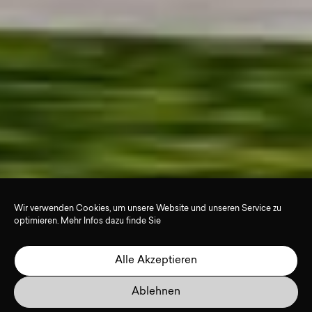
Wir verwenden Cookies, um unsere Website und unseren Service zu
optimieren. Mehr Infos dazu finde Sie
Alle Akzeptieren
Ablehnen