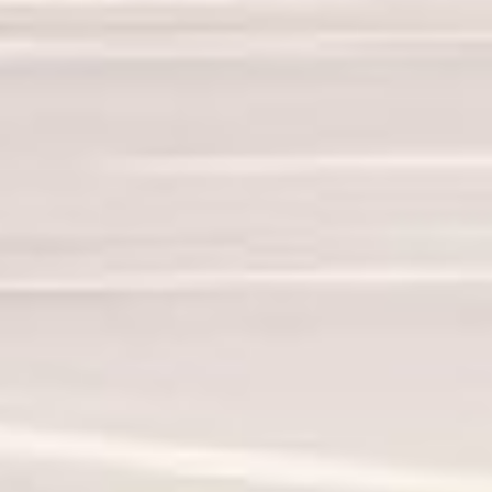
Sagen Sie uns Hallo!