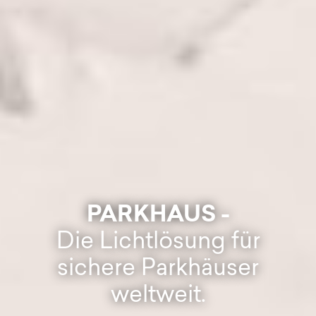
PARKHAUS -
Die Lichtlösung für
sichere Parkhäuser
weltweit.