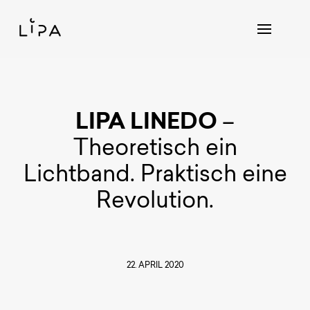
LIPA LINEDO
–
Theoretisch ein
Lichtband. Praktisch eine
Revolution.
22. APRIL 2020