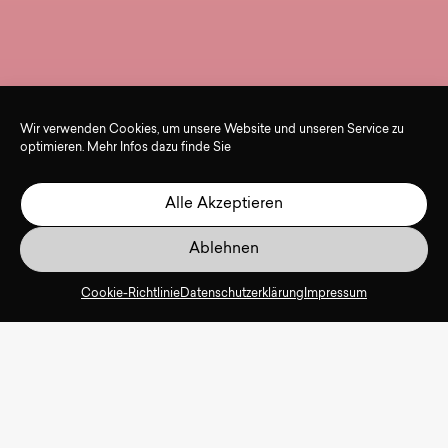
Wir verwenden Cookies, um unsere Website und unseren Service zu
optimieren. Mehr Infos dazu finde Sie
Alle Akzeptieren
Ablehnen
Cookie-Richtlinie
Datenschutzerklärung
Impressum