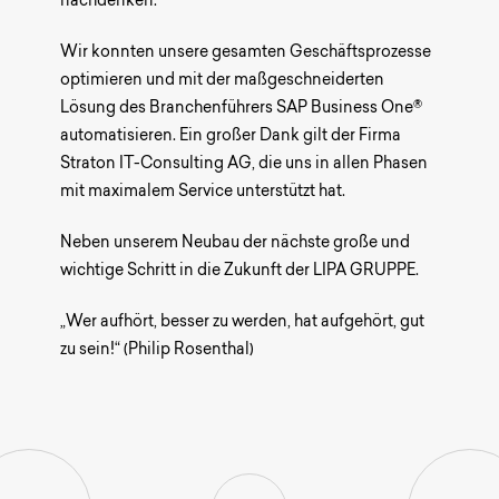
nachdenken.
Sagen Sie uns Hallo!
Wir konnten unsere gesamten Geschäftsprozesse
optimieren und mit der maßgeschneiderten
Lösung des Branchenführers SAP Business One®
automatisieren. Ein großer Dank gilt der Firma
Straton IT-Consulting AG, die uns in allen Phasen
mit maximalem Service unterstützt hat.
Neben unserem Neubau der nächste große und
wichtige Schritt in die Zukunft der LIPA GRUPPE.
„Wer aufhört, besser zu werden, hat aufgehört, gut
zu sein!“ (Philip Rosenthal)