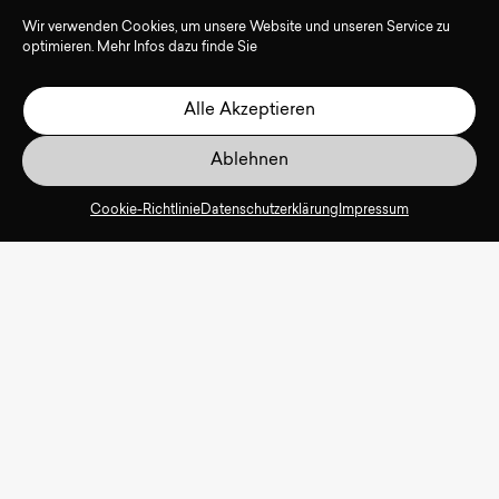
Wir verwenden Cookies, um unsere Website und unseren Service zu
optimieren. Mehr Infos dazu finde Sie
Alle Akzeptieren
Ablehnen
Cookie-Richtlinie
Datenschutzerklärung
Impressum