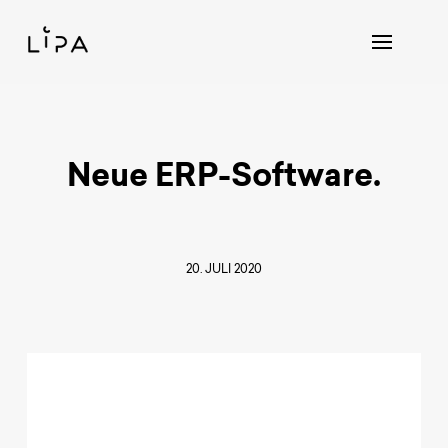
Neue ERP-Software.
20. JULI 2020