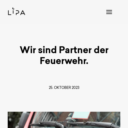
Wir sind Partner der
Feuerwehr.
25. OKTOBER 2023