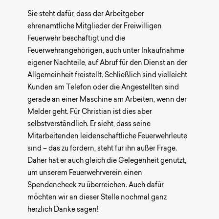
Sie steht dafür, dass der Arbeitgeber
ehrenamtliche Mitglieder der Freiwilligen
Feuerwehr beschäftigt und die
Feuerwehrangehörigen, auch unter Inkaufnahme
eigener Nachteile, auf Abruf für den Dienst an der
Allgemeinheit freistellt. Schließlich sind vielleicht
Kunden am Telefon oder die Angestellten sind
gerade an einer Maschine am Arbeiten, wenn der
Melder geht. Für Christian ist dies aber
selbstverständlich. Er sieht, dass seine
Mitarbeitenden leidenschaftliche Feuerwehrleute
sind – das zu fördern, steht für ihn außer Frage.
Daher hat er auch gleich die Gelegenheit genutzt,
um unserem Feuerwehrverein einen
Spendencheck zu überreichen. Auch dafür
möchten wir an dieser Stelle nochmal ganz
herzlich Danke sagen!