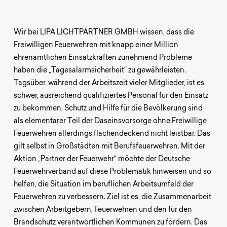
Wir bei LIPA LICHTPARTNER GMBH wissen, dass die
Freiwilligen Feuerwehren mit knapp einer Million
ehrenamtlichen Einsatzkräften zunehmend Probleme
haben die „Tagesalarmsicherheit“ zu gewährleisten.
Tagsüber, während der Arbeitszeit vieler Mitglieder, ist es
schwer, ausreichend qualifiziertes Personal für den Einsatz
zu bekommen. Schutz und Hilfe für die Bevölkerung sind
als elementarer Teil der Daseinsvorsorge ohne Freiwillige
Feuerwehren allerdings flächendeckend nicht leistbar. Das
gilt selbst in Großstädten mit Berufsfeuerwehren. Mit der
Aktion „Partner der Feuerwehr“ möchte der Deutsche
Feuerwehrverband auf diese Problematik hinweisen und so
helfen, die Situation im beruflichen Arbeitsumfeld der
Feuerwehren zu verbessern. Ziel ist es, die Zusammenarbeit
zwischen Arbeitgebern, Feuerwehren und den für den
Brandschutz verantwortlichen Kommunen zu fördern. Das