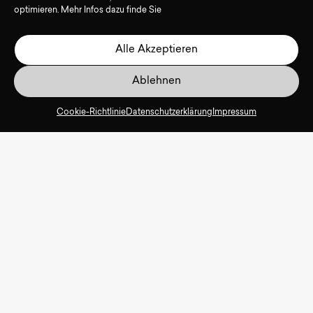
optimieren. Mehr Infos dazu finde Sie
Alle Akzeptieren
Ablehnen
Cookie-Richtlinie
Datenschutzerklärung
Impressum