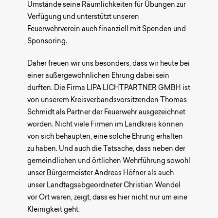
Umstände seine Räumlichkeiten für Übungen zur
Verfügung und unterstützt unseren
Feuerwehrverein auch finanziell mit Spenden und
Sponsoring.
Daher freuen wir uns besonders, dass wir heute bei
einer außergewöhnlichen Ehrung dabei sein
durften. Die Firma LIPA LICHTPARTNER GMBH ist
von unserem Kreisverbandsvorsitzenden Thomas
Schmidt als Partner der Feuerwehr ausgezeichnet
worden. Nicht viele Firmen im Landkreis können
von sich behaupten, eine solche Ehrung erhalten
zu haben. Und auch die Tatsache, dass neben der
gemeindlichen und örtlichen Wehrführung sowohl
unser Bürgermeister Andreas Höfner als auch
unser Landtagsabgeordneter Christian Wendel
vor Ort waren, zeigt, dass es hier nicht nur um eine
Kleinigkeit geht.